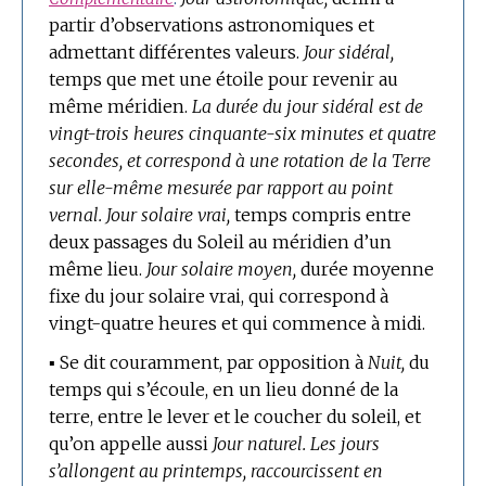
partir d’observations astronomiques et
admettant différentes valeurs.
Jour sidéral,
temps que met une étoile pour revenir au
même méridien.
La durée du jour sidéral est de
vingt-trois heures cinquante-six minutes et quatre
secondes, et correspond à une rotation de la Terre
sur elle-même mesurée par rapport au point
vernal.
Jour solaire vrai,
temps compris entre
deux passages du Soleil au méridien d’un
même lieu.
Jour solaire moyen,
durée moyenne
fixe du jour solaire vrai, qui correspond à
vingt-quatre heures et qui commence à midi.
▪
Se dit couramment, par opposition à
Nuit,
du
temps qui s’écoule, en un lieu donné de la
terre, entre le lever et le coucher du soleil, et
qu’on appelle aussi
Jour naturel.
Les jours
s’allongent au printemps, raccourcissent en