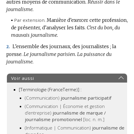
autres moyens de communication.
Réussir dans le
journalisme.
▪
Par extension.
Manière d’exercer cette profession,
de présenter, d’analyser les faits.
C’est du bon, du
mauvais journalisme.
L’ensemble des journaux, des journalistes ; la
2.
presse.
Le journalisme parisien.
La puissance du
journalisme.
Voir aussi
[Terminologie (FranceTerme)] :
(Communication)
journalisme participatif
(Communication | Économie et gestion
d’entreprise)
journalisme de marque /
journalisme promotionnel
[loc. n. m.]
(Informatique | Communication)
journalisme de