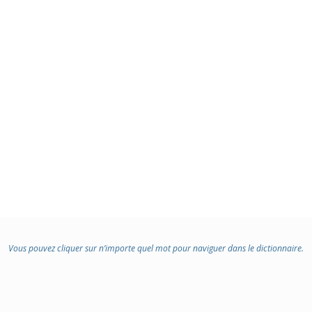
Vous pouvez cliquer sur n’importe quel mot pour naviguer dans le dictionnaire.