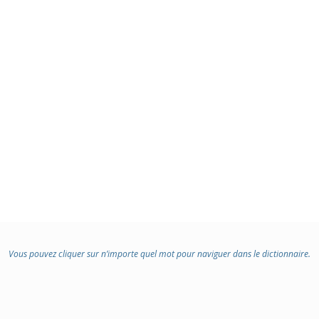
Vous pouvez cliquer sur n’importe quel mot pour naviguer dans le dictionnaire.