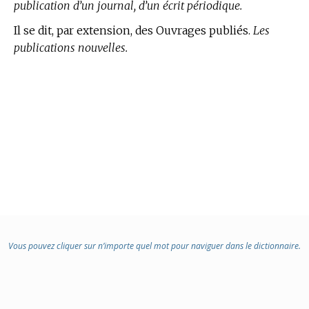
publication d’un journal, d’un écrit périodique.
Il se dit, par extension, des Ouvrages publiés.
Les
publications nouvelles.
Vous pouvez cliquer sur n’importe quel mot pour naviguer dans le dictionnaire.