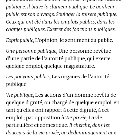
publique. Il brave la clameur publique. Le bonheur
public est son ouvrage. Soulager la misère publique.
Ceux qui ont été dans les emplois publics, dans les
charges publiques. Exercer des fonctions publiques.
Esprit public,
L’opinion, le sentiment du public.
Une personne publique,
Une personne revêtue
d’une partie de l’autorité publique, qui exerce
quelque emploi, quelque magistrature.
Les pouvoirs publics,
Les organes de l’autorité
publique.
Vie publique,
Les actions d’un homme revêtu de
quelque dignité, ou chargé de quelque emploi, en
tant qu’elles ont rapport à cette dignité, à cet
emploi ; par opposition à
Vie privée,
La vie
particulière et domestique.
Il cherche, dans les
douceurs de la vie privée, un dédommagement aux