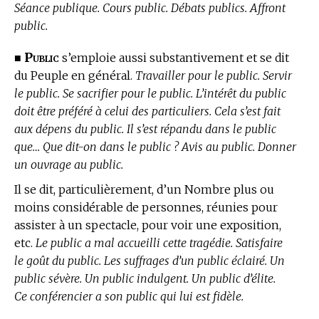
Séance publique. Cours public. Débats publics. Affront
public.
Public
■
s’emploie aussi substantivement et se dit
du Peuple en général.
Travailler pour le public. Servir
le public. Se sacrifier pour le public. L’intérêt du public
doit être préféré à celui des particuliers. Cela s’est fait
aux dépens du public. Il s’est répandu dans le public
que… Que dit-on dans le public ? Avis au public. Donner
un ouvrage au public.
Il se dit, particulièrement, d’un Nombre plus ou
moins considérable de personnes, réunies pour
assister à un spectacle, pour voir une exposition,
etc.
Le public a mal accueilli cette tragédie. Satisfaire
le goût du public. Les suffrages d’un public éclairé. Un
public sévère. Un public indulgent. Un public d’élite.
Ce conférencier a son public qui lui est fidèle.