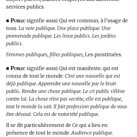
services publics.
Public
■
signifie aussi Qui est commun, à l’usage de
tous.
La voie publique. Une place publique. Une
promenade publique. Les lieux publics. Les jardins
publics.
Femmes publiques, filles publiques,
Les prostituées.
Public
■
signifie aussi Qui est manifeste, qui est
connu de tout le monde.
C’est une nouvelle qui est
déjà publique. Apprendre une nouvelle par le bruit
public. Rendre une chose publique. Le cri public s’élève
contre lui. La chose n’est pas secrète, elle est publique,
tout le monde la sait. Il fait profession publique de vous
être dévoué. Cela est de notoriété publique.
Il se dit particulièrement de Ce qui a lieu en
présence de tout le monde.
Audience publique.