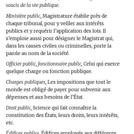
soucis de la vie publique.
Ministère public,
Magistrature établie près de
chaque tribunal, pour y veiller aux intérêts
publics et y requérir l’application des lois. Il
s’emploie aussi pour désigner le Magistrat qui,
dans les causes civiles ou criminelles, porte la
parole au nom de la société.
Officier public, fonctionnaire public,
Celui qui exerce
quelque charge ou fonction publique.
Charges publiques,
Les impositions que tout le
monde est obligé de payer pour subvenir aux
dépenses et aux besoins de l’État.
Droit public,
Science qui fait connaître la
constitution des États, leurs droits, leurs intérêts,
etc.
Édifices publics,
Édifices employés aux différents