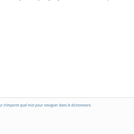
ur n’importe quel mot pour naviguer dans le dictionnaire.