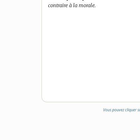
contraire à la morale.
Vous pouvez cliquer s