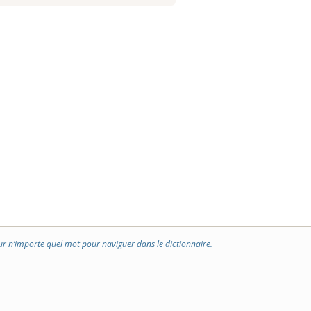
ur n’importe quel mot pour naviguer dans le dictionnaire.