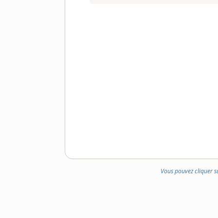
Vous pouvez cliquer s