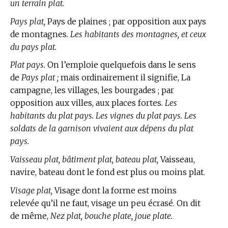
un terrain plat.
Pays plat,
Pays de plaines ; par opposition aux pays
de montagnes.
Les habitants des montagnes, et ceux
du pays plat.
Plat pays.
On l’emploie quelquefois dans le sens
de
Pays plat ;
mais ordinairement il signifie, La
campagne, les villages, les bourgades ; par
opposition aux villes, aux places fortes.
Les
habitants du plat pays. Les vignes du plat pays. Les
soldats de la garnison vivaient aux dépens du plat
pays.
Vaisseau plat, bâtiment plat, bateau plat,
Vaisseau,
navire, bateau dont le fond est plus ou moins plat.
Visage plat,
Visage dont la forme est moins
relevée qu’il ne faut, visage un peu écrasé. On dit
de même,
Nez plat, bouche plate, joue plate.