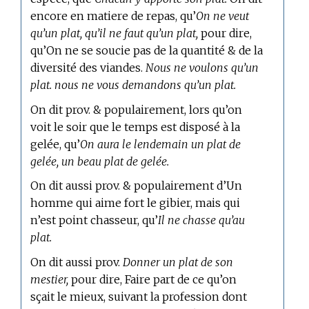
encore
en matiere de repas,
qu’
On ne veut
qu’un plat, qu’il ne faut qu’un plat,
pour dire,
qu’On ne se soucie pas de la quantité & de la
diversité des viandes.
Nous ne voulons qu’un
plat. nous ne vous demandons qu’un plat.
On dit prov. & populairement, lors qu’on
voit le soir que le temps est disposé à la
gelée, qu’
On aura le lendemain un plat de
gelée, un beau plat de gelée.
On dit aussi prov. & populairement d’Un
homme qui aime fort le gibier, mais qui
n’est point chasseur, qu’
Il ne chasse qu’au
plat.
On dit aussi prov.
Donner un plat de son
mestier,
pour dire, Faire part de ce qu’on
sçait le mieux, suivant la profession dont