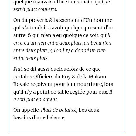
quelque mauvais office sous main, qu’
Il le
sert à plats couverts.
On dit proverb. & bassement d’Un homme
qui s’attendoit à avoir quelque present d’un
autre, & qui n’en a eu quoique ce soit, qu’
Il
en a eu un rien entre deux plats, un beau rien
entre deux plats, qu’on luy a donné un rien
entre deux plats.
Plat,
se dit aussi quelquefois de ce que
certains Officiers du Roy & de la Maison
Royale reçoivent pour leur nourriture, lors
qu’il n’y a point de table reglée pour eux.
Il
a son plat en argent.
On appelle,
Plats de balance,
Les deux
bassins d’une balance.