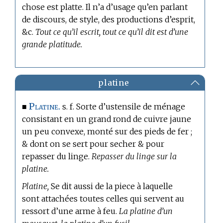
chose est platte. Il n’a d’usage qu’en parlant
de discours, de style, des productions d’esprit,
&c.
Tout ce qu’il escrit, tout ce qu’il dit est d’une
grande platitude.
platine
Platine.
■
s. f. Sorte d’ustensile de ménage
consistant en un grand rond de cuivre jaune
un peu convexe, monté sur des pieds de fer ;
& dont on se sert pour secher & pour
repasser du linge.
Repasser du linge sur la
platine.
Platine,
Se dit aussi de la piece à laquelle
sont attachées toutes celles qui servent au
ressort d’une arme à feu.
La platine d’un