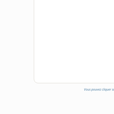
Vous pouvez cliquer s