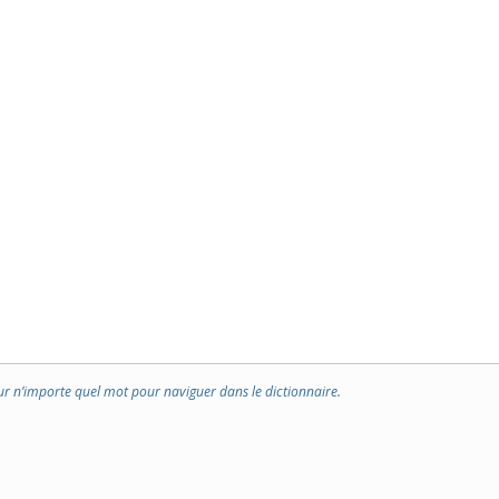
ur n’importe quel mot pour naviguer dans le dictionnaire.