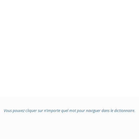
Vous pouvez cliquer sur n’importe quel mot pour naviguer dans le dictionnaire.