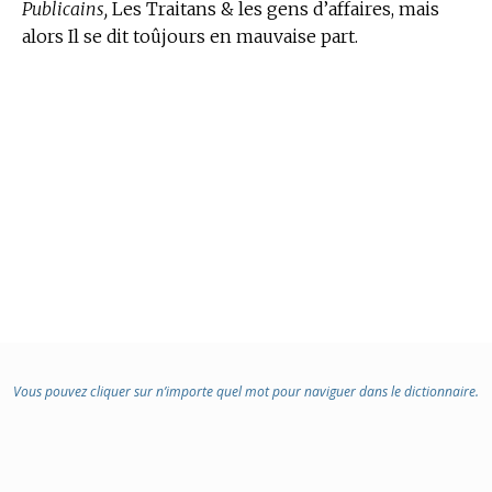
Publicains,
Les Traitans & les gens d’affaires, mais
alors Il se dit toûjours en mauvaise part.
Vous pouvez cliquer sur n’importe quel mot pour naviguer dans le dictionnaire.