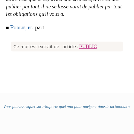
publier par tout. il ne se lasse point de publier par tout
les obligations qu’il vous a.
Publié, ée.
■
part.
Ce mot est extrait de l'article :
PUBLIC
.
Vous pouvez cliquer sur n’importe quel mot pour naviguer dans le dictionnaire.