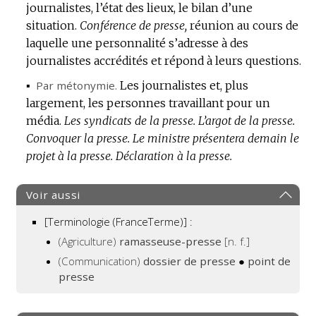
journalistes, l’état des lieux, le bilan d’une
situation.
Conférence de presse,
réunion au cours de
laquelle une personnalité s’adresse à des
journalistes accrédités et répond à leurs questions.
▪
Par métonymie.
Les journalistes et, plus
largement, les personnes travaillant pour un
média.
Les syndicats de la presse.
L’argot de la presse.
Convoquer la presse.
Le ministre présentera demain le
projet à la presse.
Déclaration à la presse.
Voir aussi
[Terminologie (FranceTerme)] :
(Agriculture)
ramasseuse-presse
[n. f.]
(Communication)
dossier de presse
●
point de
presse