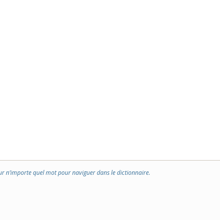
ur n’importe quel mot pour naviguer dans le dictionnaire.