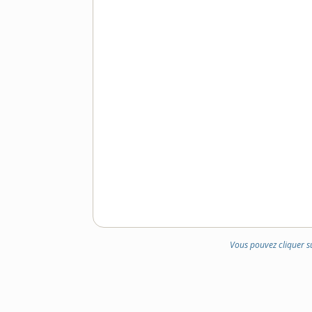
Vous pouvez cliquer s