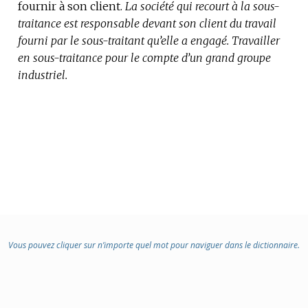
fournir à son client.
:
:
La société qui recourt à la sous-
traitance est responsable devant son client du travail
fourni par le sous-traitant qu’elle a engagé.
Travailler
en sous-traitance pour le compte d’un grand groupe
industriel.
Vous pouvez cliquer sur n’importe quel mot pour naviguer dans le dictionnaire.