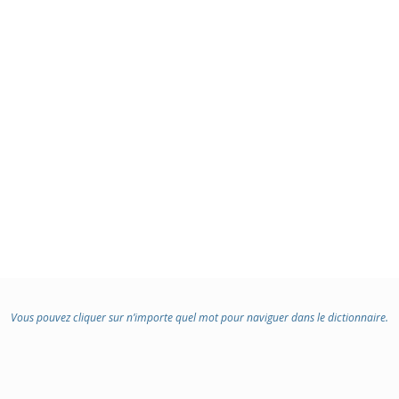
Vous pouvez cliquer sur n’importe quel mot pour naviguer dans le dictionnaire.