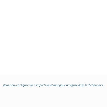
Vous pouvez cliquer sur n’importe quel mot pour naviguer dans le dictionnaire.