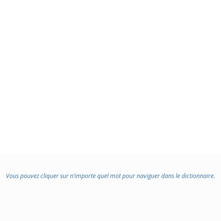
Vous pouvez cliquer sur n’importe quel mot pour naviguer dans le dictionnaire.