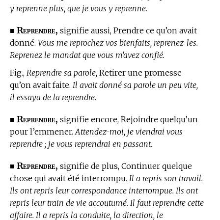
y reprenne plus, que je vous y reprenne.
Reprendre,
■
signifie aussi, Prendre ce qu’on avait
donné.
Vous me reprochez vos bienfaits, reprenez-les.
Reprenez le mandat que vous m’avez confié.
Fig.,
Reprendre sa parole,
Retirer une promesse
qu’on avait faite.
Il avait donné sa parole un peu vite,
il essaya de la reprendre.
Reprendre,
■
signifie encore, Rejoindre quelqu’un
pour l’emmener.
Attendez-moi, je viendrai vous
reprendre ; je vous reprendrai en passant.
Reprendre,
■
signifie de plus, Continuer quelque
chose qui avait été interrompu.
Il a repris son travail.
Ils ont repris leur correspondance interrompue. Ils ont
repris leur train de vie accoutumé. Il faut reprendre cette
affaire. Il a repris la conduite, la direction, le