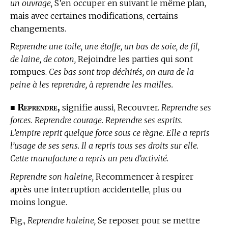
un ouvrage,
S’en occuper en suivant le même plan,
mais avec certaines modifications, certains
changements.
Reprendre une toile, une étoffe, un bas de soie, de fil,
de laine, de coton,
Rejoindre les parties qui sont
rompues.
Ces bas sont trop déchirés, on aura de la
peine à les reprendre, à reprendre les mailles.
Reprendre,
■
signifie aussi, Recouvrer.
Reprendre ses
forces. Reprendre courage. Reprendre ses esprits.
L’empire reprit quelque force sous ce règne. Elle a repris
l’usage de ses sens. Il a repris tous ses droits sur elle.
Cette manufacture a repris un peu d’activité.
Reprendre son haleine,
Recommencer à respirer
après une interruption accidentelle, plus ou
moins longue.
Fig.,
Reprendre haleine,
Se reposer pour se mettre