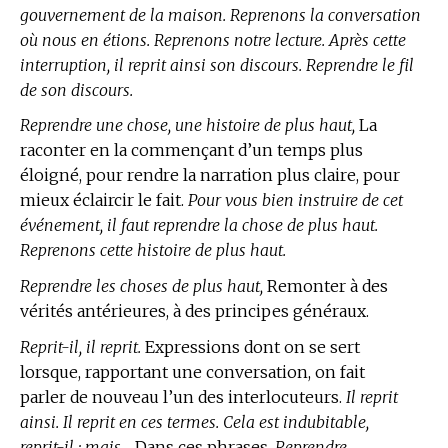
gouvernement de la maison. Reprenons la conversation
où nous en étions. Reprenons notre lecture. Après cette
interruption, il reprit ainsi son discours. Reprendre le fil
de son discours.
Reprendre une chose, une histoire de plus haut,
La
raconter en la commençant d’un temps plus
éloigné, pour rendre la narration plus claire, pour
mieux éclaircir le fait.
Pour vous bien instruire de cet
événement, il faut reprendre la chose de plus haut.
Reprenons cette histoire de plus haut.
Reprendre les choses de plus haut,
Remonter à des
vérités antérieures, à des principes généraux.
Reprit-il, il reprit.
Expressions dont on se sert
lorsque, rapportant une conversation, on fait
parler de nouveau l’un des interlocuteurs.
Il reprit
ainsi. Il reprit en ces termes. Cela est indubitable,
reprit-il ; mais…
Dans ces phrases,
Reprendre