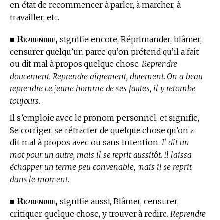
en état de recommencer à parler, à marcher, à
travailler, etc.
Reprendre,
■
signifie encore, Réprimander, blâmer,
censurer quelqu’un parce qu’on prétend qu’il a fait
ou dit mal à propos quelque chose.
Reprendre
doucement. Reprendre aigrement, durement. On a beau
reprendre ce jeune homme de ses fautes, il y retombe
toujours.
Il s’emploie avec le pronom personnel, et signifie,
Se corriger, se rétracter de quelque chose qu’on a
dit mal à propos avec ou sans intention.
Il dit un
mot pour un autre, mais il se reprit aussitôt. Il laissa
échapper un terme peu convenable, mais il se reprit
dans le moment.
Reprendre,
■
signifie aussi, Blâmer, censurer,
critiquer quelque chose, y trouver à redire.
Reprendre