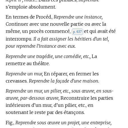
s’emploie absolument.
En
termes de Procéd.,
Reprendre une instance,
Continuer avec une nouvelle partie ou avec la
même, un procès commencé,
et qui avait été
p. 637
interrompu.
Il a fait assigner les héritiers d’un tel,
pour reprendre l’instance avec eux.
Reprendre une tragédie, une comédie, etc.,
La
remettre au théâtre.
Reprendre un mur,
En réparer, en fermer les
crevasses.
Reprendre la façade d’une maison.
Reprendre un mur, un pilier, etc., sous œuvre, en sous-
œuvre, par-dessous œuvre,
Reconstruire les parties
inférieures d’un mur, d’un pilier, etc., en
soutenant le reste par des étançons.
Fig.,
Reprendre sous œuvre un projet, une entreprise,