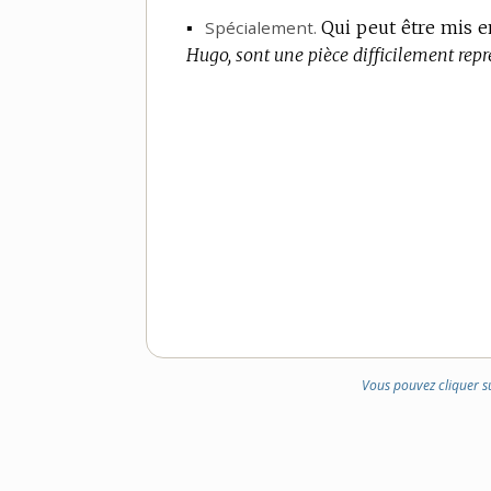
▪
Spécialement.
Qui peut être mis e
Hugo, sont une pièce difficilement repr
Vous pouvez cliquer s