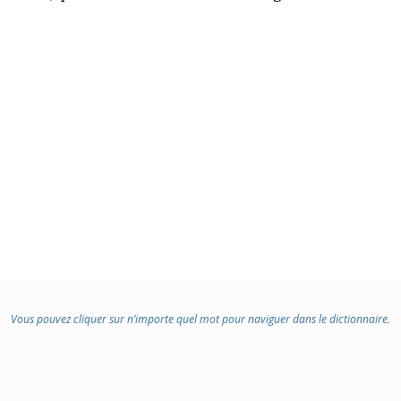
Vous pouvez cliquer sur n’importe quel mot pour naviguer dans le dictionnaire.