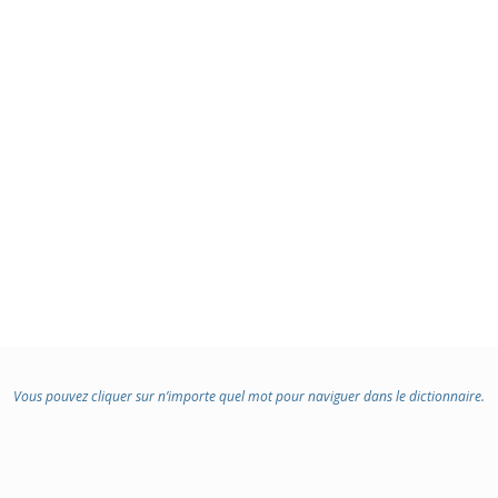
Vous pouvez cliquer sur n’importe quel mot pour naviguer dans le dictionnaire.