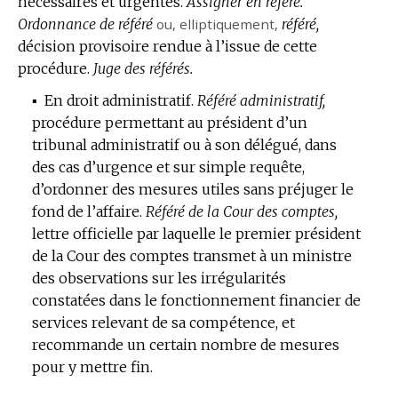
nécessaires et urgentes.
:
Assigner en référé.
Ordonnance de référé
ou,
elliptiquement
,
référé,
décision provisoire rendue à l’issue de cette
procédure.
Juge des référés.
▪
En droit administratif.
Référé administratif,
procédure permettant au président d’un
tribunal administratif ou à son délégué, dans
des cas d’urgence et sur simple requête,
d’ordonner des mesures utiles sans préjuger le
fond de l’affaire.
Référé de la Cour des comptes,
lettre officielle par laquelle le premier président
de la Cour des comptes transmet à un ministre
des observations sur les irrégularités
constatées dans le fonctionnement financier de
services relevant de sa compétence, et
recommande un certain nombre de mesures
pour y mettre fin.