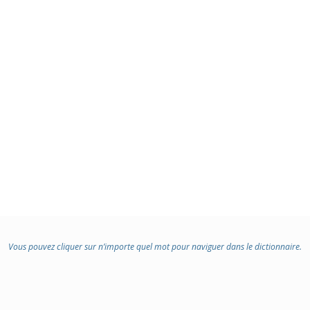
Vous pouvez cliquer sur n’importe quel mot pour naviguer dans le dictionnaire.