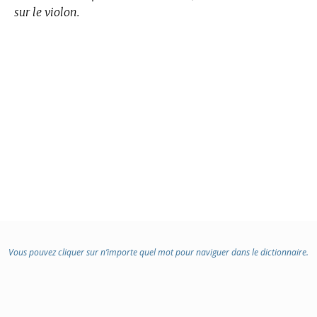
sur le violon.
Vous pouvez cliquer sur n’importe quel mot pour naviguer dans le dictionnaire.