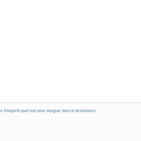
ur n’importe quel mot pour naviguer dans le dictionnaire.