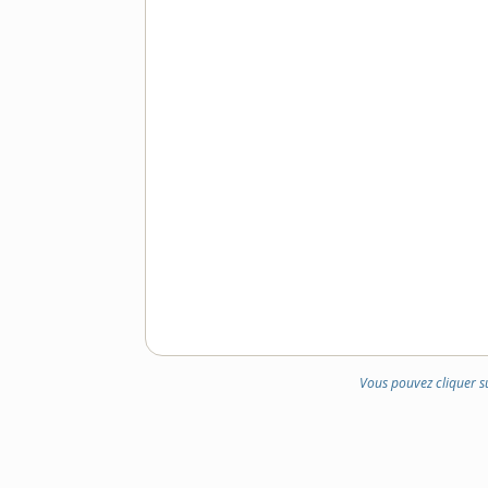
Vous pouvez cliquer s