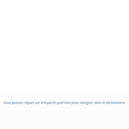
Vous pouvez cliquer sur n’importe quel mot pour naviguer dans le dictionnaire.