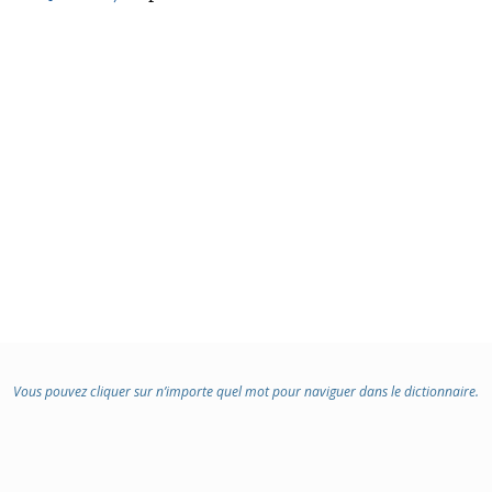
Vous pouvez cliquer sur n’importe quel mot pour naviguer dans le dictionnaire.