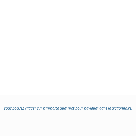
Vous pouvez cliquer sur n’importe quel mot pour naviguer dans le dictionnaire.