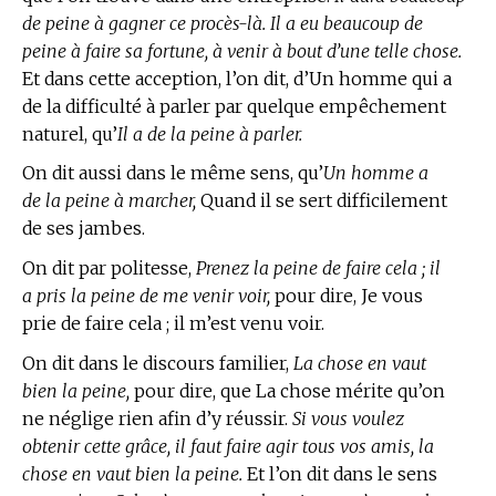
de peine à gagner ce procès-là. Il a eu beaucoup de
peine à faire sa fortune, à venir à bout d’une telle chose.
Et dans cette acception, l’on dit, d’Un homme qui a
de la difficulté à parler par quelque empêchement
naturel, qu’
Il a de la peine à parler.
On dit aussi dans le même sens, qu’
Un homme a
de la peine à marcher,
Quand il se sert difficilement
de ses jambes.
On dit par politesse,
Prenez la peine de faire cela ; il
a pris la peine de me venir voir,
pour dire, Je vous
prie de faire cela ; il m’est venu voir.
On dit dans le discours familier,
La chose en vaut
bien la peine,
pour dire, que La chose mérite qu’on
ne néglige rien afin d’y réussir.
Si vous voulez
obtenir cette grâce, il faut faire agir tous vos amis, la
chose en vaut bien la peine.
Et l’on dit dans le sens