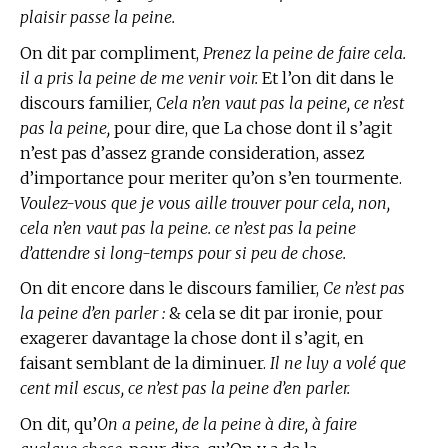
plaisir passe la peine.
On dit par compliment,
Prenez la peine de faire cela.
il a pris la peine de me venir voir.
Et l’on dit dans le
discours familier,
Cela n’en vaut pas la peine, ce n’est
pas la peine,
pour dire, que La chose dont il s’agit
n’est pas d’assez grande consideration, assez
d’importance pour meriter qu’on s’en tourmente.
Voulez-vous que je vous aille trouver pour cela, non,
cela n’en vaut pas la peine. ce n’est pas la peine
d’attendre si long-temps pour si peu de chose.
On dit encore dans le discours familier,
Ce n’est pas
la peine d’en parler :
& cela se dit par ironie, pour
exagerer davantage la chose dont il s’agit, en
faisant semblant de la diminuer.
Il ne luy a volé que
cent mil escus, ce n’est pas la peine d’en parler.
On dit, qu’
On a peine, de la peine à dire, à faire