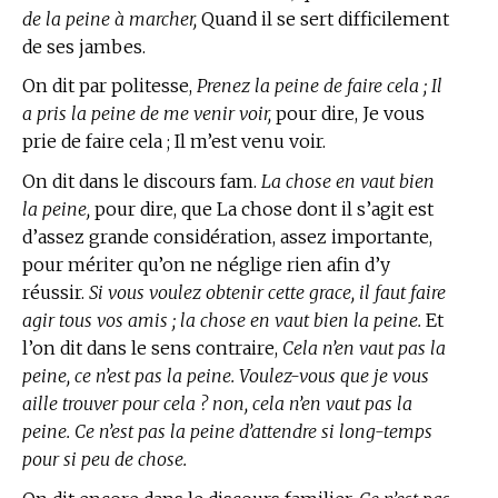
de la peine à marcher,
Quand il se sert difficilement
de ses jambes.
On dit par politesse,
Prenez la peine de faire cela ; Il
a pris la peine de me venir voir,
pour dire, Je vous
prie de faire cela ; Il m’est venu voir.
On dit dans le discours fam.
La chose en vaut bien
la peine,
pour dire, que La chose dont il s’agit est
d’assez grande considération, assez importante,
pour mériter qu’on ne néglige rien afin d’y
réussir.
Si vous voulez obtenir cette grace, il faut faire
agir tous vos amis ; la chose en vaut bien la peine.
Et
l’on dit dans le sens contraire,
Cela n’en vaut pas la
peine, ce n’est pas la peine. Voulez-vous que je vous
aille trouver pour cela ? non, cela n’en vaut pas la
peine. Ce n’est pas la peine d’attendre si long-temps
pour si peu de chose.