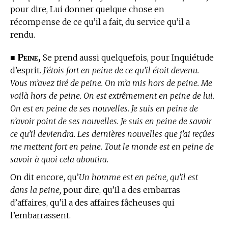
pour dire, Lui donner quelque chose en
récompense de ce qu’il a fait, du service qu’il a
rendu.
Peine,
■
Se prend aussi quelquefois, pour Inquiétude
d’esprit.
J’étois fort en peine de ce qu’il étoit devenu.
Vous m’avez tiré de peine. On m’a mis hors de peine. Me
voilà hors de peine. On est extrêmement en peine de lui.
On est en peine de ses nouvelles. Je suis en peine de
n’avoir point de ses nouvelles. Je suis en peine de savoir
ce qu’il deviendra. Les dernières nouvelles que j’ai reçûes
me mettent fort en peine. Tout le monde est en peine de
savoir à quoi cela aboutira.
On dit encore, qu’
Un homme est en peine, qu’il est
dans la peine,
pour dire, qu’Il a des embarras
d’affaires, qu’il a des affaires fâcheuses qui
l’embarrassent.