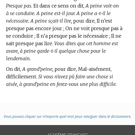
Presque pas.
Et dans ce sens on dit,
A peine voit-on
à se conduire. A peine est-il jour. A peine a-t-il le
nécessaire. A peine sçait-il lire,
pour dire, Il n’est
presque pas encore jour ; On ne voit presque pas à
se conduire ; Il n’a presque pas le nécessaire ; Il ne
sait presque pas lire.
Vous dites que cet homme est
avare, à peine garde-t-il quelque chose pour le
lendemain.
On dit,
A grand’peine,
pour dire, Mal-aisément,
difficilement.
Si vous n’avez pû faire une chose si
aisée, à grand’peine en ferez-vous une plus difficile.
Vous pouvez cliquer sur n’importe quel mot pour naviguer dans le dictionnaire.