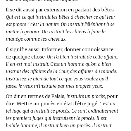
Il se dit aussi par extension en parlant des bêtes.
Qui est-ce qui instruit les bêtes à chercher ce qui leur
est propre ? c’est la nature. On instruit l’éléphant à se
mettre à genoux. On instruit les chiens à faire le
manège comme les chevaux.
Il signifie aussi, Informer, donner connoissance
de quelque chose.
On l’a bien instruit de cette affaire.
Il en est mal instruit. C’est un homme qu’on a bien
instruit des affaires de la Cour, des affaires du monde.
Instruisez-le bien de tout ce que vous voulez qu’il
fasse. Je veux m’instruire par mes propres yeux.
On dit en
termes de Palais,
Instruire un procès,
pour
dire, Mettre un procès en état d’être jugé.
C’est un
tel Juge qui a instruit ce procès. Ce sont ordinairement
les premiers Juges qui instruisent le procès. Il est
habile homme, il instruit bien un procès. Il instruit