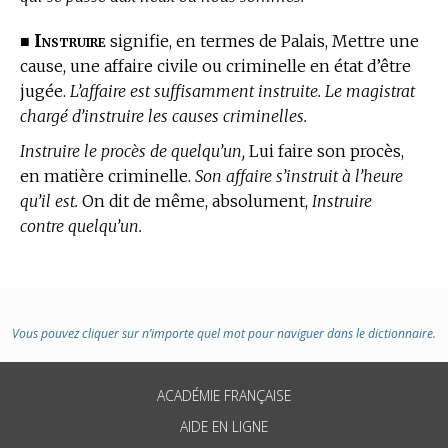
Instruire
■
signifie, en
termes de Palais,
Mettre une
cause, une affaire civile ou criminelle en état d’être
jugée.
L’affaire est suffisamment instruite. Le magistrat
chargé d’instruire les causes criminelles.
Instruire le procès de quelqu’un,
Lui faire son procès,
en matière criminelle.
Son affaire s’instruit à l’heure
qu’il est.
On dit de même, absolument,
Instruire
contre quelqu’un.
Vous pouvez cliquer sur n’importe quel mot pour naviguer dans le dictionnaire.
ACADÉMIE FRANÇAISE
AIDE EN LIGNE