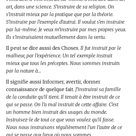
art, dans une science. S’instruire de sa religion. On
s’instruit mieux par la pratique que par la théorie.
S’instruire par l’exemple d’autrui. Il voulut s’en instruire
par lui-même. Je veux m’instruire par mes propres yeux.
Ils s’instruisaient mutuellement dans la vertu.
Il peut se dire aussi des Choses.
Il fut instruit par le
malheur, par l’expérience. Un tel exemple instruit
mieux que tous les préceptes. Nous sommes instruits
par la nature à…
Il signifie aussi Informer, avertir, donner
connaissance de quelque fait.
J’instruirai sa famille
de la conduite qu’il tient. Il tenait à être instruit de ce
qui se passe. On l’a mal instruit de cette affaire. C’est
un homme bien instruit des usages du monde.
Instruisez-le de tout ce que vous voulez qu’il fasse.
Nous nous instruisons régulièrement l’un l’autre de ce
qui se passe aux lieux où nous sommes.