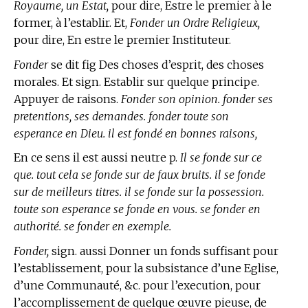
Royaume, un Estat,
pour dire, Estre le premier à le
former, à l’establir. Et,
Fonder un Ordre Religieux,
pour dire, En estre le premier Instituteur.
Fonder
se dit fig Des choses d’esprit, des choses
morales. Et sign. Establir sur quelque principe.
Appuyer de raisons.
Fonder son opinion. fonder ses
pretentions, ses demandes. fonder toute son
esperance en Dieu. il est fondé en bonnes raisons,
En ce sens il est aussi neutre p.
Il se fonde sur ce
que. tout cela se fonde sur de faux bruits. il se fonde
sur de meilleurs titres. il se fonde sur la possession.
toute son esperance se fonde en vous. se fonder en
authorité. se fonder en exemple.
Fonder,
sign. aussi Donner un fonds suffisant pour
l’establissement, pour la subsistance d’une Eglise,
d’une Communauté, &c. pour l’execution, pour
l’accomplissement de quelque œuvre pieuse, de