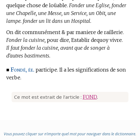
quelque chose de loüable.
Fonder une Eglise, fonder
une Chapelle, une Messe, un Service, un Obit, une
lampe. fonder un lit dans un Hospital.
On dit communément & par maniere de raillerie.
Fonder la cuisine,
pour dire, Establir dequoy vivre.
Il faut fonder la cuisine, avant que de songer à
d’autres bastiments.
Fondé, ée.
■
participe. Il a les significations de son
verbe.
Ce mot est extrait de l'article :
FOND
.
Vous pouvez cliquer sur n’importe quel mot pour naviguer dans le dictionnaire.