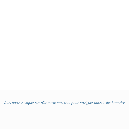
Vous pouvez cliquer sur n’importe quel mot pour naviguer dans le dictionnaire.