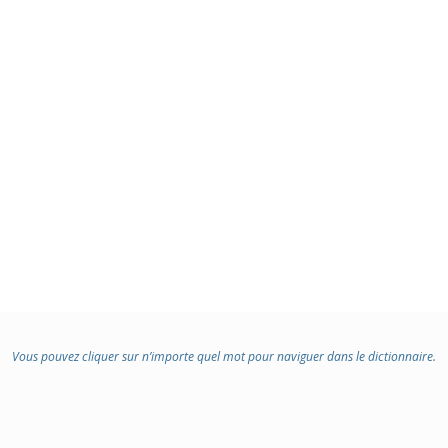
Vous pouvez cliquer sur n’importe quel mot pour naviguer dans le dictionnaire.