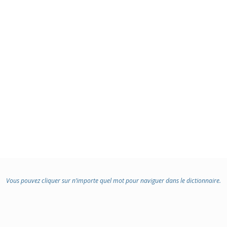
Vous pouvez cliquer sur n’importe quel mot pour naviguer dans le dictionnaire.