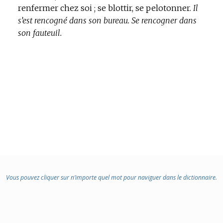
renfermer chez soi ; se blottir, se pelotonner.
Il
s’est rencogné dans son bureau.
Se rencogner dans
son fauteuil.
Vous pouvez cliquer sur n’importe quel mot pour naviguer dans le dictionnaire.