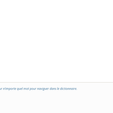
ur n’importe quel mot pour naviguer dans le dictionnaire.