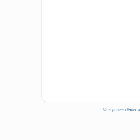
Vous pouvez cliquer s