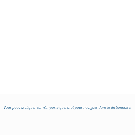
Vous pouvez cliquer sur n’importe quel mot pour naviguer dans le dictionnaire.