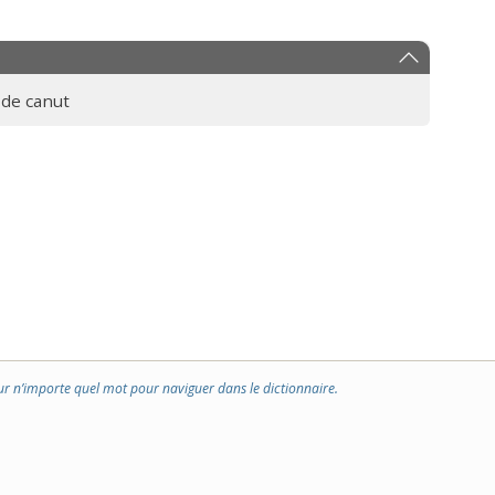
 de canut
ur n’importe quel mot pour naviguer dans le dictionnaire.