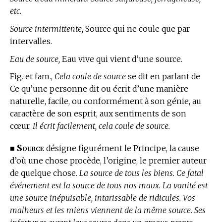
etc.
Source intermittente,
Source qui ne coule que par
intervalles.
Eau de source,
Eau vive qui vient d’une source.
Fig. et fam.,
Cela coule de source
se dit en parlant de
Ce qu’une personne dit ou écrit d’une manière
naturelle, facile, ou conformément à son génie, au
caractère de son esprit, aux sentiments de son
cœur.
Il écrit facilement, cela coule de source.
Source
■
désigne figurément le Principe, la cause
d’où une chose procède, l’origine, le premier auteur
de quelque chose.
La source de tous les biens. Ce fatal
événement est la source de tous nos maux. La vanité est
une source inépuisable, intarissable de ridicules. Vos
malheurs et les miens viennent de la même source. Ses