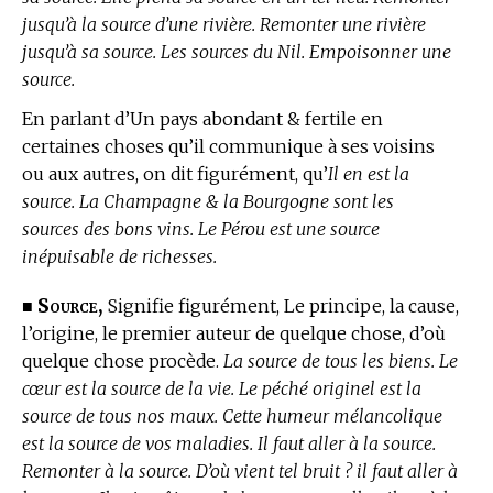
jusqu’à la source d’une rivière. Remonter une rivière
jusqu’à sa source. Les sources du Nil. Empoisonner une
source.
En parlant d’Un pays abondant & fertile en
certaines choses qu’il communique à ses voisins
ou aux autres, on dit figurément, qu’
Il en est la
source. La Champagne & la Bourgogne sont les
sources des bons vins. Le Pérou est une source
inépuisable de richesses.
Source,
■
Signifie figurément, Le principe, la cause,
l’origine, le premier auteur de quelque chose, d’où
quelque chose procède.
La source de tous les biens. Le
cœur est la source de la vie. Le péché originel est la
source de tous nos maux. Cette humeur mélancolique
est la source de vos maladies. Il faut aller à la source.
Remonter à la source. D’où vient tel bruit ? il faut aller à