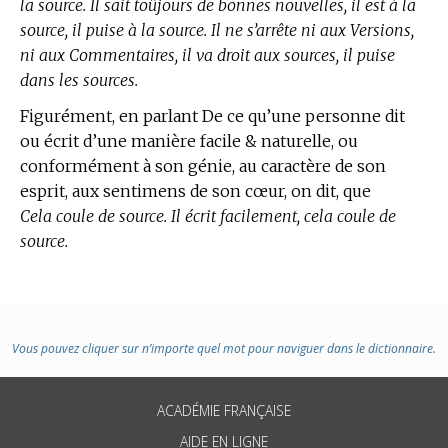
la source. Il sait toûjours de bonnes nouvelles, il est à la
source, il puise à la source. Il ne s’arrête ni aux Versions,
ni aux Commentaires, il va droit aux sources, il puise
dans les sources.
Figurément, en parlant De ce qu’une personne dit
ou écrit d’une manière facile & naturelle, ou
conformément à son génie, au caractère de son
esprit, aux sentimens de son cœur, on dit, que
Cela coule de source. Il écrit facilement, cela coule de
source.
Vous pouvez cliquer sur n’importe quel mot pour naviguer dans le dictionnaire.
ACADÉMIE FRANÇAISE
AIDE EN LIGNE