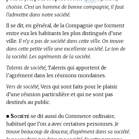
choisie. C’est un homme de bonne compagnie, il faut
l’admettre dans notre société.
Il se dit, en général, de la Compagnie que forment
entre eux les habitants les plus distingués d’une
ville.
Il n’y a pas de société dans cette ville. On trouve
dans cette petite ville une excellente société. Le ton de
la société. Les agréments de la société.
Talents de société,
Talents qui apportent de
l’agrément dans les réunions mondaines.
Vers de société,
Vers qui sont faits pour le plaisir
d’une réunion particulière et qui ne sont pas
destinés au public.
Société
■
se dit aussi du Commerce ordinaire,
habituel que l’on a avec certaines personnes.
Je
trouve beaucoup de douceur, d’agrément dans sa société.