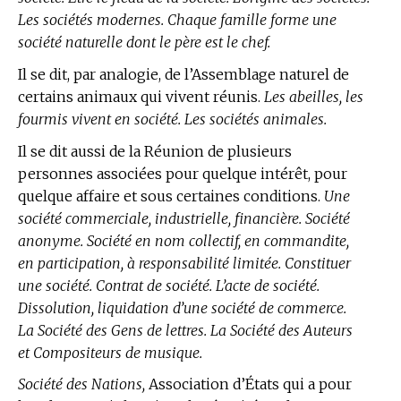
Les sociétés modernes. Chaque famille forme une
société naturelle dont le père est le chef.
Il se dit, par analogie, de l’Assemblage naturel de
certains animaux qui vivent réunis.
Les abeilles, les
fourmis vivent en société. Les sociétés animales.
Il se dit aussi de la Réunion de plusieurs
personnes associées pour quelque intérêt, pour
quelque affaire et sous certaines conditions.
Une
société commerciale, industrielle, financière. Société
anonyme. Société en nom collectif, en commandite,
en participation, à responsabilité limitée. Constituer
une société. Contrat de société. L’acte de société.
Dissolution, liquidation d’une société de commerce.
La Société des Gens de lettres. La Société des Auteurs
et Compositeurs de musique.
Société des Nations,
Association d’États qui a pour