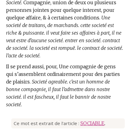
Societé.
Compagnie, union de deux ou plusieurs
personnes jointes pour quelque interest, pour
quelque affaire, & à certaines conditions.
Une
societé de traitans, de marchands. cette societé est
riche & puissante. il veut faire ses affaires à part, il ne
veut estre d’aucune societé. entrer en societé. contract
de societé. la societé est rompuë. le contract de societé.
l’acte de societé.
Il se prend aussi, pour, Une compagnie de gens
qui s’assemblent ordinairement pour des parties
de plaisirs.
Societé agreable. c’est un homme de
bonne compagnie, il faut l’admettre dans nostre
societé. il est fascheux, il faut le bannir de nostre
societé.
Ce mot est extrait de l'article :
SOCIABLE
.