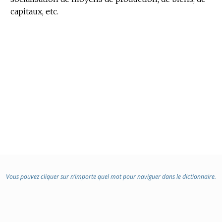
capitaux, etc.
Vous pouvez cliquer sur n’importe quel mot pour naviguer dans le dictionnaire.