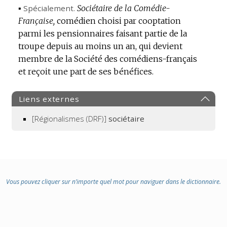
▪
Spécialement.
Sociétaire de la Comédie-
Française,
comédien choisi par cooptation
parmi les pensionnaires faisant partie de la
troupe depuis au moins un an, qui devient
membre de la Société des comédiens-français
et reçoit une part de ses bénéfices.
Liens externes
[Régionalismes (DRF)]
sociétaire
Vous pouvez cliquer sur n’importe quel mot pour naviguer dans le dictionnaire.